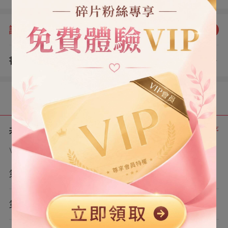
的東西。
評分：
5.0
點我評分
書評
查看評論
（3）
目錄
共 6 章
正序
VIP章節可通過金幣購買提前點讀
第1章
第2章