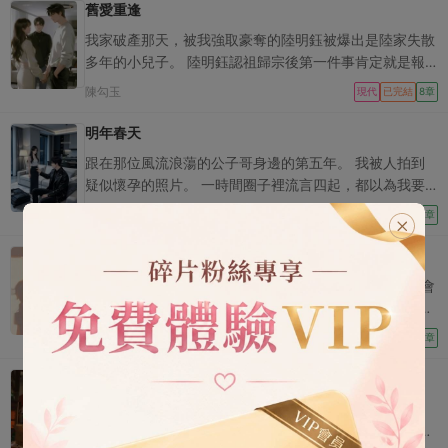
說：「沈復，我的肚子好痛，孩子……」 沈復聞言連忙打
舊愛重逢
斷我：「別怕，我在。」 「沈復。」 就在沈復忙著安撫
我家破產那天，被我強取豪奪的陸明鈺被爆出是陸家失散
我時，我身旁的女生突然開口，語氣裡帶著不可思議。
多年的小兒子。 陸明鈺認祖歸宗後第一件事肯定就是報
我抬頭望去，就看到她直愣愣地盯著沈復看，眼眸水光瀲
復我，嚇得我連夜逃跑。 三年後，幫我還完債務的男友
陳勾玉
灩。 看到這兩人深情對視的樣子，我的心不由得一沉。
現代
已完結
8章
帶我回家見家長。 我才發現陸明鈺是他弟弟。 那雙陰翳
的眼睛直勾勾地看著我，嚇得我不敢說話。 男友問他：
明年春天
「你們認識？」 我用眼神祈求陸明鈺，他冷笑一聲。
跟在那位風流浪蕩的公子哥身邊的第五年。 我被人拍到
「認識，當初非要資助我上學的好心人。」
疑似懷孕的照片。 一時間圈子裡流言四起，都以為我要
靠孩子逼宮上位，嫁入豪門。 賭氣多年的白月光得知訊
花未眠
現代
已完結
9章
息後🔪回了國。 本以為要有一場腥風血雨的大戰。 可等
陸鶴然出差回來，只聽說我打掉孩子溜回老家的訊息。
訂婚宴第二天我刷到小姑子的帖子
唉，我們這種乖乖女，平日怎麼玩都可以。 但要是真懷
訂婚宴第二天，我坐在沙發上整理婚禮清單，順手刷了會
著沒名沒份的孩子，是要被爸媽打死的。
兒手機。 一條帖子跳出來: 【我哥下個月結婚，光彩禮就
給了女方家三十萬還買了套婚房寫女方名字，憑什麼外人
黃蘇蘇
婚姻
已完結
9章
能從我們家拿走這麼多錢？有沒有辦法在婚前讓那女的身
敗名裂被我哥退婚，彩禮婚房全要回來，這樣我才不
退貨退款的MP3
虧？】 下面評論教她: 【婚前體檢最好下手，你假裝關心
給我媽打包行李時，老舊的紙箱裡忽然掉落一張小票。
帶嫂子去你認識的醫院，提前花錢讓醫生在報告裡寫她不
上面寫著：2006 年 4 月 8 號，愛國者 MP3 退貨退款，
孕不育還有性病史，直接寄到你哥單位和你爸媽那。】