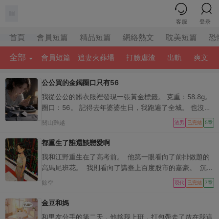
客服
登录
首頁
會員短篇
精品短篇
網絡熱文
耽美短篇
恐
全部
會員短篇
追妻火葬場
打臉虐渣
出軌
爽文
公公買的金鐲圈口只有56
我從公公的髒衣服裡發現一張黃金標籤。 克重：58.8g。
圈口：56。 記得去年婆婆生日，我跑遍了全城。 也沒能
找到她可以戴的鐲子。 最後只能買了鬆緊的串珠手鍊。
關山難越
渣男
已完結
5章
可這 56 號圈口，體重肯定不過百。 正心裡犯嘀咕，一邊
公公的手機響了。 【老陳，手鐲真好看。】 【什麼時候
都重生了誰還談戀愛啊
來，人家想你了。】 緊跟著是一張暴露的自拍照。 女人
我和江野重生在了高考前。 他第一眼看向了前排做題的
手腕上正戴著一個亮眼的大金鐲。
高馬尾班花。 我則看向了講臺上百度股市的嘉豪。 沉默
片刻，江野低語：「既然上天給了我們重來一次的機會，
餘空
現代
已完結
7章
那分手吧。」 上一世，江野放棄班花選了我，與我報了
同一志願。 一路走來，別無二心。 然而畢業去領證那
金豆和媽
天，他遇到了淚眼婆娑的班花。 我知道，壞菜了。 果
和男友分手的第二天，他趁我上班，打包帶走了放在我這