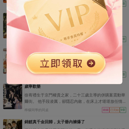
銀貨兩訖，共計 498 元。 我如墜冰窟。 原以為丟失了二
手可摘星陳女士
【更絕的你偷她手機相簿照片 P 成不堪入目的樣子發到
現代
已完結
10章
十年的 MP3，每每和我媽吵架都會被當成導火索的
你哥的工作群和家族群，再僱個男的假裝她前男友鬧上
MP3，就這樣橫空出現。 我訥訥拿著小票問她：「當年
聽懂動物吐槽後，我🔪瘋了
門，說她打過胎劈過腿，你哥再愛也得當場翻臉。】 我
那個 MP3，是你退掉了嗎？」
心頭一抽，小姑子昨天還熱情地說要陪我去做婚前體檢，
落水那天，我聽到了河裡的魚說話。 【算了，舉她一把
說她認識最好的醫院。 第二天一早她就拎著一袋水果出
吧，畢竟死河裡也挺晦氣的。】 【還會汙染河水。】 于
現在我家樓下。 「嫂子，我哥工作忙，體檢我陪你去就
是，我感覺到身👇聚集了越來越多的魚。 它們費力託舉，
像風沒有歸宿
現代
已完結
5章
行，醫院我都打過招呼了，咱不排隊。」 「對了，你手
滿河裡都是它們吐的泡泡。 但奈何魚兒們體滑沒手，而
機給我看看，我幫你挑兩張好看的自拍發家族群裡，給你
我一米七五。 最後，是沈洲跳水救了我。 從那天起，我
記仇
提前刷點好感。」
開始能聽懂動物們說話。 靠著這個金手指，我幫沈洲揪
我從小記仇。 三歲去竹馬家，他養的雞啄了我一口，我
出了他爸的私生子。 告訴他無數豪門醜聞、商業機密。
記住了，吃飯的時候點名要吃。 紀晨哭了一下午。 上小
讓他在商場上無往而不利。 訂婚那日，我笑得一臉燦
學，我跟紀晨同桌，他嫌我笨，要畫三八線。 「別過
多肉多多
爛。 瞥見門口的大黃狗正在悠閒散步，我蹲下身撫摸它
現代
已完結
6章
線，我嫌你晦氣。」 我跟老師說他欺負我，換了個同
的頭。 誰知它看著我，一臉深沉，【還樂？你未婚夫正
桌。 上了高中，我二班，紀晨一班，他暗戀我們班花，
歲寧歡樂
跟別的女人睡覺呢！】
天天從窗子裡讓我給他遞情書。 我不樂意，他不高興
徐宥禮生于京門權貴之家，二十三歲主導的併購案震動華
了，「有種你考第一，我就不讓你遞了。」 我還真聽進
爾街。 他手段凌厲，卻隱忍內斂，在床上才堪堪放任情
去了。
緒。 故而，我從未想過。 這樣的男人會有私生子。 那孩
檸檬同學的同桌
婚姻
已完結
9章
子的生母段位高，出身低。 以徐家資助的貧困生身份進
入集團，替中了藥的徐宥禮解決生理問題，而後徹底消
錦鯉真千金回歸，太子爺內褲爆了
失。 她深知太子爺最恨脅迫，七年後才牽著與他有五分