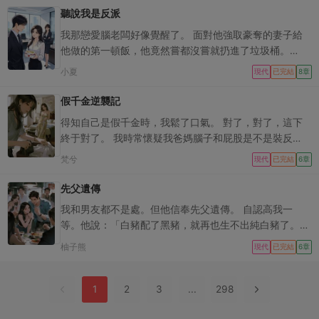
能把人釘死的曖昧表情。 只有一句句小心翼翼的關心。
聽說我是反派
「她現在月份大了，夜裡總睡不好，你多哄著點。」
我那戀愛腦老闆好像覺醒了。 面對他強取豪奪的妻子給
「今天產檢結果怎麼樣？你記得提醒她少走路。」 我往
他做的第一頓飯，他竟然嘗都沒嘗就扔進了垃圾桶。
下翻了兩句，手指停住了。 「等她把孩子生下來，我們
「全是胡嘎巴，你是想毒死我嗎？ 「讓我嘗第一口？咋
小夏
就不用再這麼偷偷摸摸了。」 我盯著那行字，看了很
現代
已完結
8章
地？你的第一口菜是能成仙？」
久。 久到小腿那陣抽筋都過去了，手還是冰的。 我沒有
假千金逆襲記
哭。 也沒有立刻叫醒顧承澤。 我先把自己手機的亮度調
到最低，側過身，用自己的手機把他螢幕上的聊天記錄一
得知自己是假千金時，我鬆了口氣。 對了，對了，這下
張張拍下來。 確認時間、頭像、備註、語音時長都拍清
終于對了。 我時常懷疑我爸媽腦子和屁股是不是裝反
楚了，我才把他的手機退回原來的頁面，連置頂聊天框停
了，我哥更是沒有腦子。 原來真是偽人。 我麻溜收拾東
梵兮
現代
已完結
6章
留的位置都恢復成他睡前的樣子。 然後我躺回去，看著
西準備跑路。 真千金一臉戒備地看著我，覺得我是在裝
天花板，睜眼到天亮。
模作樣。 養父母過來攔我，高高在上： 「你親生父母家
先父遺傳
裡破產了，你就留下來伺候我們吧，還能給你口飯吃。」
我和男友都不是處。但他信奉先父遺傳。 自認高我一
我一聽不動了。 真千金一副果然如此的厭惡表情： 「裝
等。他說：「白豬配了黑豬，就再也生不出純白豬了。」
什麼以退為進，果然捨不得我家的榮華富貴。」 她話音
「同理，女的只要交過前男友，就髒了，以後孩子都會帶
柚子熊
未落，就看見我抱著行李箱，以十頭牛都拉不回來的架勢
現代
已完結
6章
著前男友的基因。」 我嗤笑他沒有文化，當場提出了分
撞飛面前的養父母跑路了。 畢竟離開我家你真會破產，
手。 誰知，我倆一同掉入蟲洞，穿進了平行世界。 那個
而我會活得更好啊。
世界，人類居然真的遵循先父遺傳！ 男友大喜，第一時
1
2
3
...
298
間和我劃清界限。 「在這裡，所有女人都得乖乖守貞，