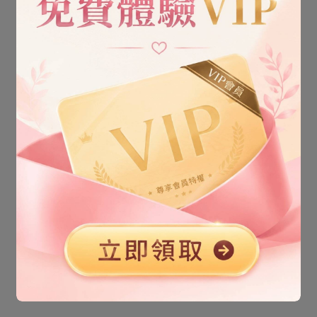
沒有更多内容了