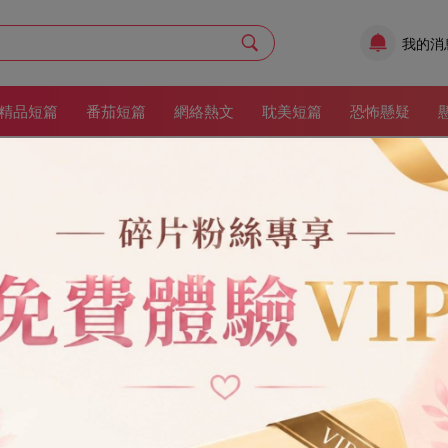
我的消
精品短篇
番茄短篇
網絡熱文
耽美短篇
恐怖懸疑
西海
作者：
又疑瑤台鏡
更新時間：2025/5/14 14:14:27
婚姻
現代
家庭
出軌
大女主
爽文
現實情感
現代情感
7章
95
收藏：41
年，陸知言憑借情史火爆全網。 20 歲，他為了情人，甘愿放棄家族提供
的聯姻對象。 七年后，他滿心懷念，穿過大洋彼岸去看曾經的戀人。 輿論
的一切，更不會求你原諒。」 「我只希望，你和我離婚，還我自由。」 
，你做夢吧。」 憑什麼白月光永懸天空，高高在上。 而我就應該成為那個
架
立即閱讀