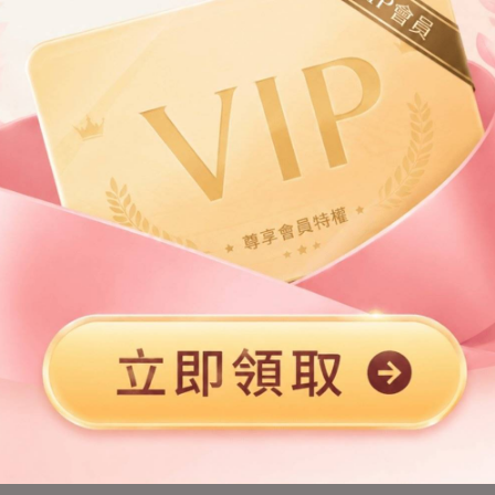
第2章
第3章
第5章
第6章