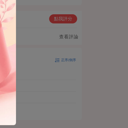
點我評分
查看評論
正序/倒序