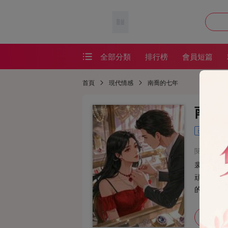
全部分類
排行榜
會員短篇
會員短篇
首頁
現代情感
南喬的七年
精品短篇
南喬
番茄短篇
已完結
網絡熱文
閱讀：259
耽美短篇
裴渡曾經是
恐怖懸疑
頑劣，寵
的白裙女
懸疑恐怖
加入書