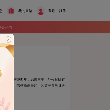
息
我的書架
登錄
註冊
懸疑恐怖
章
了我身上。 戀愛四年，結婚三年，他收起所有
約兩三歲的小男孩高高舉起，又笑著看向身邊