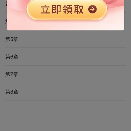
第3章
第4章
第5章
第6章
第7章
第8章