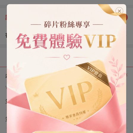
護膚品做什麼？
評分：
5.0
點我評分
書評
查看評論
（0）
目錄
共 8 章
正序
VIP章節可通過金幣購買提前點讀
第1章
第2章