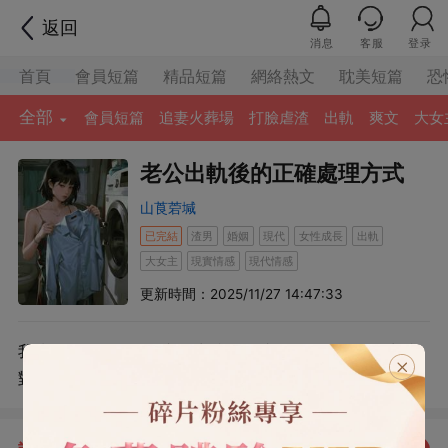
返回
消息
客服
登录
首頁
會員短篇
精品短篇
網絡熱文
耽美短篇
恐
全部
會員短篇
追妻火葬場
打臉虐渣
出軌
爽文
大女
老公出軌後的正確處理方式
山莨菪堿
已完結
渣男
婚姻
現代
女性成長
出軌
大女主
現實情感
現代情感
更新時間：2025/11/27 14:47:33
我懷孕兩個月，發現老公出軌了，找人跟蹤他，發現出軌
對象是我閨蜜。 我打掉孩子，閨蜜知道後氣瘋了。