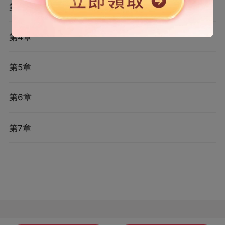
第3章
第4章
第5章
第6章
第7章