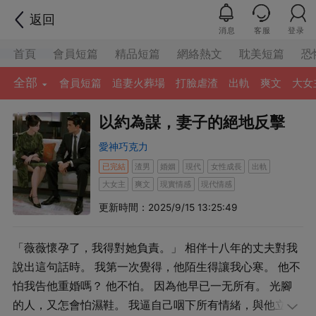
返回
消息
客服
登录
首頁
會員短篇
精品短篇
網絡熱文
耽美短篇
恐
全部
會員短篇
追妻火葬場
打臉虐渣
出軌
爽文
大女
以約為謀，妻子的絕地反擊
愛神巧克力
已完結
渣男
婚姻
現代
女性成長
出軌
大女主
爽文
現實情感
現代情感
更新時間：2025/9/15 13:25:49
「薇薇懷孕了，我得對她負責。」 相伴十八年的丈夫對我
說出這句話時。 我第⼀次覺得，他陌生得讓我心寒。 他不
怕我告他重婚嗎？ 他不怕。 因為他早已一⽆所有。 光腳
的人，又怎會怕濕鞋。 我逼⾃己咽下所有情緒，與他立下