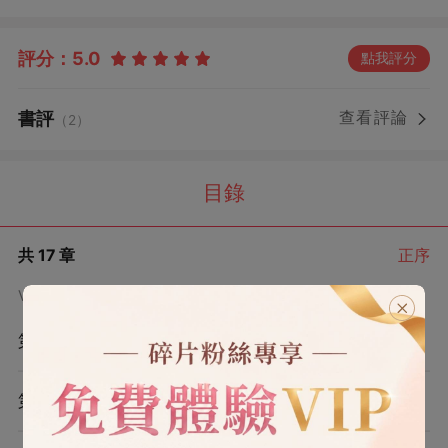
三年之約： 「陪我到女兒高考結束，我就放手。」 可離婚
時他才發現…… 我承諾過的一切，全部都是謊言。
評分：
5.0
點我評分
書評
查看評論
（2）
目錄
共 17 章
正序
VIP章節可通過金幣購買提前點讀
第1章
第2章