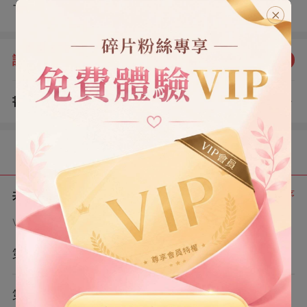
了，揚言我要是拿家里的錢去救，就和我離婚。 可他不知
道，他給我爸媽報的旅行團，被他爸媽搶走了。 現在被困
在無人區等待救援的，是他爸媽。
評分：
5.0
點我評分
書評
查看評論
（0）
目錄
共 7 章
正序
VIP章節可通過金幣購買提前點讀
第1章
第2章