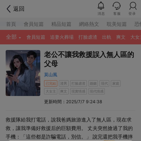
返回
消息
客服
登录
首頁
會員短篇
精品短篇
網絡熱文
耽美短篇
恐
全部
會員短篇
追妻火葬場
打臉虐渣
出軌
爽文
大女
老公不讓我救援誤入無人區的
父母
莫山風
已完結
渣男
打臉虐渣
婚姻
現代
家庭
大女主
爽文
現實情感
現代情感
更新時間：2025/7/7 9:24:38
救援隊給我打電話，說我爸媽旅游進入了無人區，現在求
救，讓我準備好救援后的巨額費用。 丈夫突然搶過了我的
手機：「這些都是詐騙電話，別信。」 說完還把我手機摔