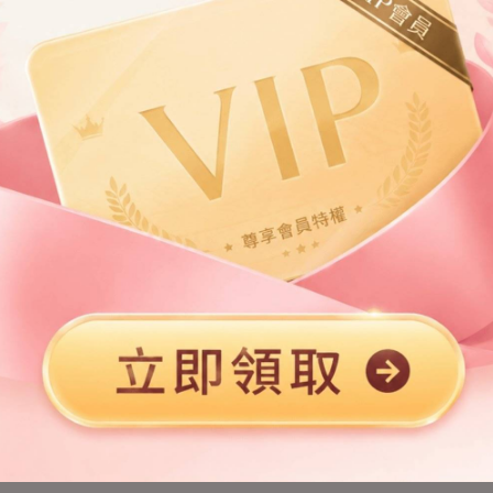
第2章
第3章
第5章
第6章
第8章