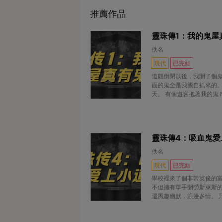
推薦作品
靈珠傳1：我的鬼屋
佚名
現代
已完結
道觀倒閉以後，我開了個鬼
面的鬼全是我親自抓來的。
天。 有個遊客抱著我的鬼 N
喊： 「媽啊！我好想你啊
了！！！
靈珠傳4：吸血鬼愛
佚名
現代
已完結
學校裡來了個非常英俊的
不但擁有單手開勞斯萊斯
還風趣幽默，浪漫多情。 
談過戀愛的女孩都生病了。
嗜血，還長出了尖牙。 「