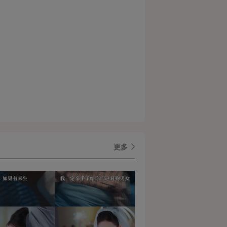
我。 可他們不知道，我是茅山道
士。 我朋友，是唯一的地師傳人。
更多