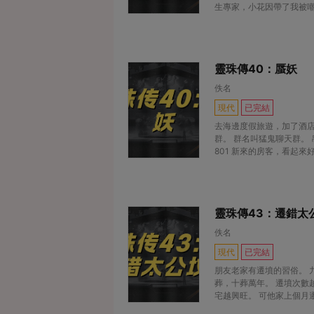
生專家，小花因帶了我被
搜。 【哈哈哈，荒野求生
士，她是不是傻？】 直到
相，開壇求雨。 用銅板問
禍吉凶。 網友們紛紛破防。
靈珠傳40：蜃妖
問，怎麼樣才能有一個道
友？】
佚名
現代
已完結
去海邊度假旅遊，加了酒
群。 群名叫猛鬼聊天群。
801 新來的房客，看起來
啊。 淹死鬼：有錢有什麼
活不過今晚。 燒死鬼：80
要行動了嗎？真可怕。 我
801。 而且，我們這一層
靈珠傳43：遷錯太
房，根本沒有 802。
佚名
現代
已完結
朋友老家有遷墳的習俗。 
葬，十葬萬年。 遷墳次數
宅越興旺。 可他家上個月
後，卻厄運不斷。 無奈之