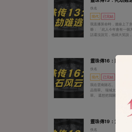
靈珠傳13：死劫難
佚名
現代
已完結
我直播算命時，連線上了
爺： 「此人今年會有一個
話還沒說完，他就大笑說
是他死了五年的爺爺。 「
人刨了你還在這笑！笑你
下一秒，他爸突然出現給
大嘴巴子。
靈珠傳16：賭石風
佚名
現代
已完結
我在雲南賭石。 接連開出
品翡翠。 瑞城太子爺不但
翠。 還想把我關進牢裡。
道，那些翡翠中藏著千年屍
們身上，藏著一個極為可
密。
靈珠傳19：深山鬼
佚名