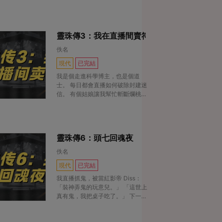
靈珠傳3：我在直播間賣符
佚名
現代
已完結
我是個走進科學博主，也是個道
士。 每日都會直播如何破除封建迷
信。 有個姑娘讓我幫忙斬斷爛桃
花。 第二天，她男朋友死了。
靈珠傳6：頭七回魂夜
佚名
現代
已完結
我直播抓鬼，被當紅影帝 Diss：
「裝神弄鬼的玩意兒。」 「這世上
真有鬼，我把桌子吃了。」 下一
秒，我請出了他剛過完頭七的爺
爺。