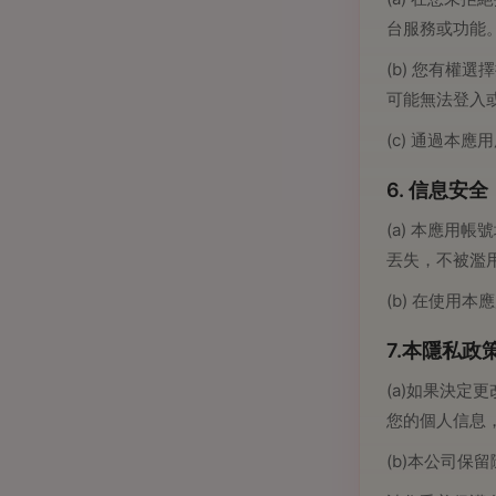
台服務或功能。
(b) 您有權選
可能無法登入或
(c) 通過本
6. 信息安全
(a) 本應
丟失，不被濫
(b) 在使用
7.本隱私政
(a)如果決
您的個人信息
(b)本公司