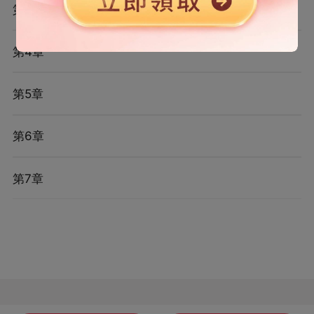
第3章
第4章
第5章
第6章
第7章