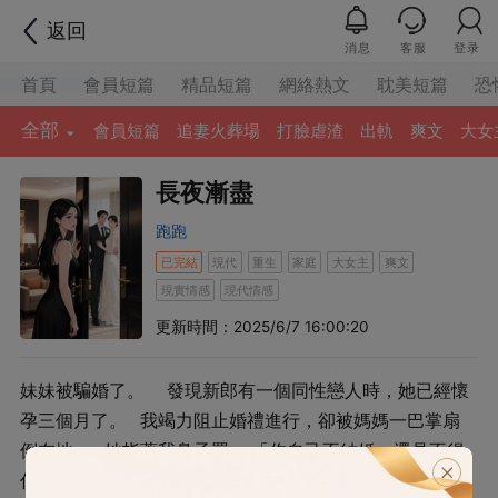
返回
消息
客服
登录
首頁
會員短篇
精品短篇
網絡熱文
耽美短篇
恐
全部
會員短篇
追妻火葬場
打臉虐渣
出軌
爽文
大女
長夜漸盡
跑跑
已完結
現代
重生
家庭
大女主
爽文
現實情感
現代情感
更新時間：2025/6/7 16:00:20
妹妹被騙婚了。 發現新郎有一個同性戀人時，她已經懷
孕三個月了。 我竭力阻止婚禮進行，卻被媽媽一巴掌扇
倒在地。 她指著我鼻子罵： 「你自己不結婚，還見不得
你妹妹獲得幸福，有你這麼做人的嗎？」 妹妹也紅著眼