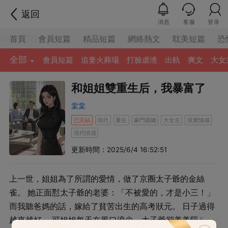
返回
消息
客服
登录
首頁
會員短篇
精品短篇
網絡熱文
耽美短篇
恐
全部
會員短篇
追妻火葬場
打臉虐渣
出軌
爽文
大女
和姐姐雙重生后，我暴富了
棠棠
已完結
現代
重生
豪門霸總
大女主
現實情感
現代情感
更新時間：2025/6/4 16:52:51
上一世，姐姐為了所謂的愛情，做了京圈太子爺的金絲
雀。 她正面懟太子爺的老婆：「不被愛的，才是小三！」
而我聽爸媽的話，嫁給了貧苦出生的高考狀元。 日子過得
越來越好。 可姐姐每天在風口浪尖，太子爺卻美美隱身。