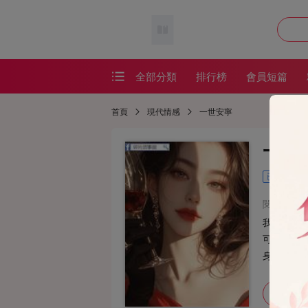
全部分類
排行榜
會員短篇
會員短篇
首頁
現代情感
一世安寧
精品短篇
一世
番茄短篇
已完結
網絡熱文
閱讀：224
耽美短篇
我爸資助
恐怖懸疑
可婚后才
身亡。 
懸疑恐怖
我回到了
加入書