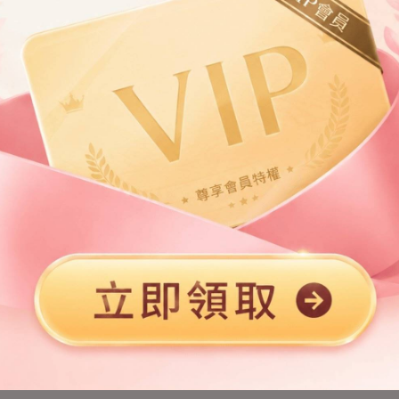
第2章
第3章
第5章
第6章