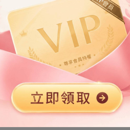
第2章
第3章
第5章
第6章
第8章
第9章