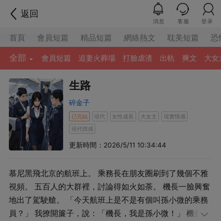
返回
消息
客服
登录
首頁
會員短篇
精品短篇
網絡熱文
耽美短篇
恐
全部
會員短篇
追妻火葬場
打臉虐渣
出軌
爽文
大女
生路
碎金子
已完結
現代
女性成長
大女主
現實情感
現代情感
更新時間：2026/5/11 10:34:44
慕尼黑飛北京的航班上。 乘務長在朋友圈刷到了幾個不雅
視頻。 五百人的大群裡，討論得如火如荼。 機長一臉興奮
地出了駕駛艙。 「今天航班上是不是有個叫孫小微的乘務
員？」 我撩開簾子，說：「機長，我是孫小微！」 機長上