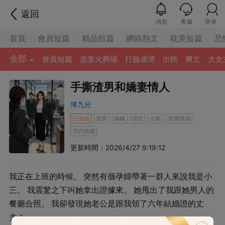
返回
消息
客服
登录
首頁
會員短篇
精品短篇
網絡熱文
耽美短篇
恐
全部
會員短篇
追妻火葬場
打臉虐渣
出軌
爽文
大女
手撕渣男和嬌妻情人
簿九分
已完結
渣男
婚姻
現代
出軌
現實情感
現代情感
更新時間：2026/4/27 9:19:12
我正在上班的時候。 突然有個孕婦帶著一群人來說我是小
三。 我震驚之下叫她拿出證據來。 她甩出了我跟她男人的
餐廳合照。 我卻發現她老公是跟我領了六年結婚證的丈
夫！