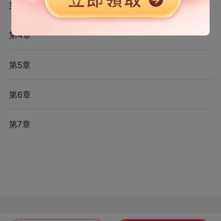
第3章
第4章
第5章
第6章
第7章