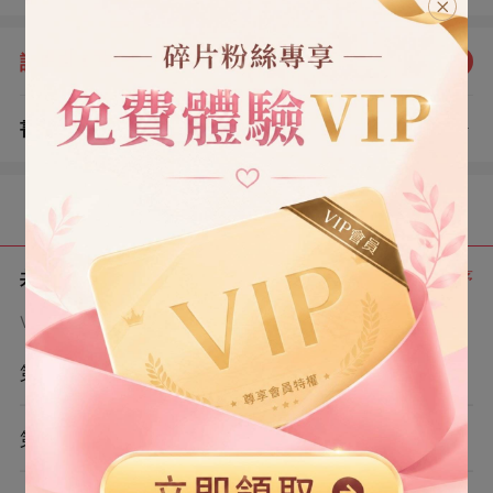
評分：
5.0
點我評分
書評
查看評論
（2）
目錄
共 7 章
正序
VIP章節可通過金幣購買提前點讀
第1章
第2章