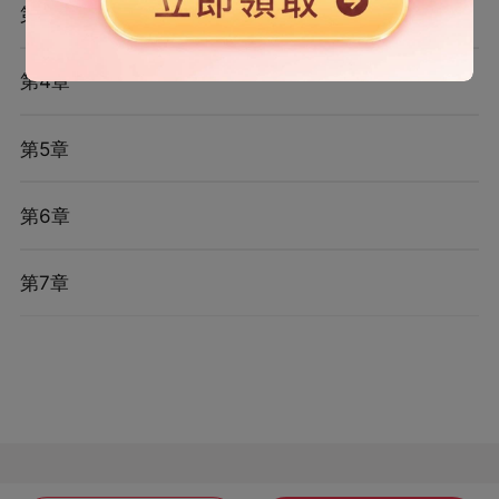
第3章
第4章
第5章
第6章
第7章