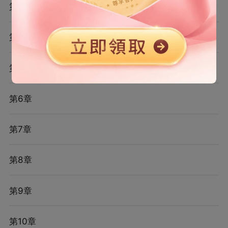
第3章
第4章
第5章
第6章
第7章
第8章
第9章
第10章