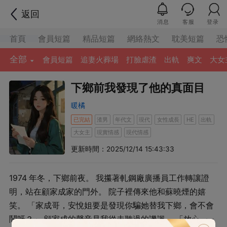
返回
消息
客服
登录
首頁
會員短篇
精品短篇
網絡熱文
耽美短篇
恐
全部
會員短篇
追妻火葬場
打臉虐渣
出軌
爽文
大女
下鄉前我發現了他的真面目
暖橘
已完結
渣男
年代文
現代
女性成長
出軌
HE
大女主
現實情感
現代情感
更新時間：2025/12/14 15:43:33
1974 年冬，下鄉前夜。 我攥著軋鋼廠廣播員工作轉讓證
明，站在顧家成家的門外。 院子裡傳來他和蘇曉煙的嬉
笑。 「家成哥，安悅姐要是發現你騙她替我下鄉，會不會
鬧呀？」 顧家成的聲音是我從未聽過的譏諷。 「放心，她