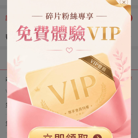
那種豬肉廠廠長的女兒，養尊處優慣了，腦子簡單得很，
我多說幾句好話，她就什麼都信了，我說你是我的表妹，
評分：
5.0
點我評分
她不是也沒懷疑嗎？」 「那…你以後天天和她在一起，會
不會…」 「會什麼？」他笑了，「我最煩她身上那股子豬
書評
查看評論
肉味兒，要不是為了她手裡這份工作，讓我的曉煙不用受
（1）
苦，我連話都不想和她多說。」 原來這半年他風雨無阻的
來接我下班，溫柔的說要和我一起建設新農村，都只是為
目錄
了讓我把這份人人羨慕的工作，心甘情願的讓給他的心上
人。 我捏著那張薄紙笑了。 既然如此，那我便送你們一
程，讓你們去本該去的地方！ 我倒要看看，沒有了我的錢
共 7 章
正序
票，你們該如何在冰天雪地裡熬下去。
VIP章節可通過金幣購買提前點讀
第1章
第2章