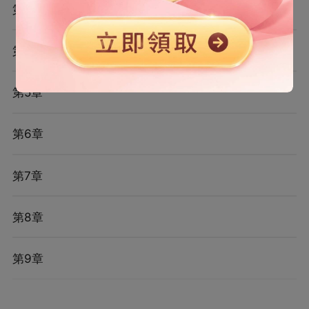
第3章
第4章
第5章
第6章
第7章
第8章
第9章