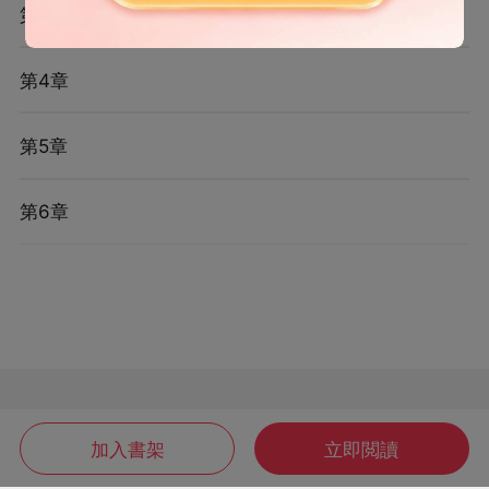
第3章
第4章
第5章
第6章
加入書架
立即閲讀