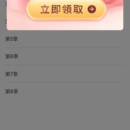
第3章
第4章
第5章
第6章
第7章
第8章