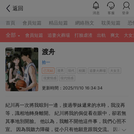
返回
消息
客服
登录
首頁
會員短篇
精品短篇
網絡熱文
耽美短篇
恐
全部
會員短篇
追妻火葬場
打臉虐渣
出軌
爽文
大女
渡舟
拾一
已完結
渣男
現代
校園
追妻火葬場
大女主
現實情感
現代情感
更新時間：2025/11/10 16:34:34
紀川再一次將我晾到一邊，接過學妹遞來的水時，我沒再
等，識相地轉身離開。 紀川將我的侷促看在眼中，卻若無
其事地別開臉。 他以為，我離不開他這件事，我們心照不
宣。 因為我聽力障礙，從小只有他願意跟我交流。 因為我