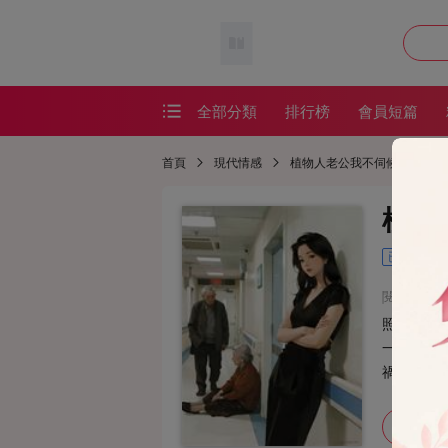
全部分類
排行榜
會員短篇
會員短篇
首頁
現代情感
植物人老公我不伺候了
精品短篇
植物
番茄短篇
已完結
網絡熱文
閱讀：270
耽美短篇
照顧植物
恐怖懸疑
一架，他
禍，宋盈
懸疑恐怖
加入書