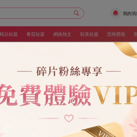
我的消
精品短篇
番茄短篇
網絡熱文
耽美短篇
恐怖懸疑
人老公我不伺候了
作者：
桃花不煮酒
更新時間：2025
渣男
婚姻
現代
家庭
現實情感
現代情感
7章
56
收藏：12
人老公的第三年，他終于醒了。 本以為苦盡甘來，夫妻團圓。 沒想到他早
護著小三母子，失手將我推下陽臺。 再一睜眼，我竟回到了他剛變成植物
，你得伺候他！」 呸！ 他分明是回來同我離婚的路上，不忘和小三隔著
架
立即閱讀