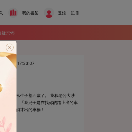
息
我的書架
登錄
註冊
懸疑恐怖
/11/3 17:33:07
就出軌，私生子都五歲了。 我和老公大吵
人的時候。 「我兒子是在找你的路上出的車
電話打情罵俏才出的車禍！