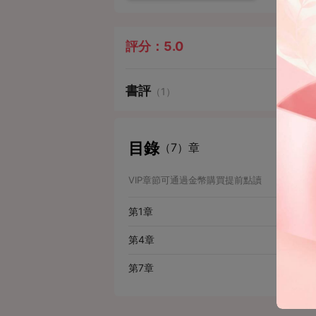
評分：
5.0
書評
（1）
目錄
（7）章
VIP章節可通過金幣購買提前點讀
第1章
第4章
第7章