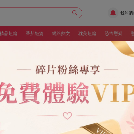
我的消
精品短篇
番茄短篇
網絡熱文
耽美短篇
恐怖懸疑
仇
作者：
六月荷
更新時間：2025/11/3 15:06:45
渣男
現代
女性成長
大女主
爽文
現實情感
現代情感
7章
03
收藏：11
，婆婆忽然中風了。 老公盯著我還剩三個月的產休假，說： 「現在只能你
顧？」 老公有些不耐煩： 「媽怎麼照顧你月子，你就怎麼照顧媽，這還要
孝順嘛。 月子仇可以當場報了。
架
立即閱讀