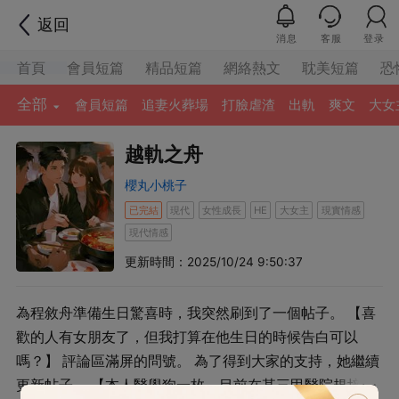
返回
消息
客服
登录
首頁
會員短篇
精品短篇
網絡熱文
耽美短篇
恐
全部
會員短篇
追妻火葬場
打臉虐渣
出軌
爽文
大女
越軌之舟
櫻丸小桃子
已完結
現代
女性成長
大女主
現實情感
HE
現代情感
更新時間：2025/10/24 9:50:37
為程敘舟準備生日驚喜時，我突然刷到了一個帖子。 【喜
歡的人有女朋友了，但我打算在他生日的時候告白可以
嗎？】 評論區滿屏的問號。 為了得到大家的支持，她繼續
更新帖子。 【本人醫學狗一枚，目前在某三甲醫院規培，