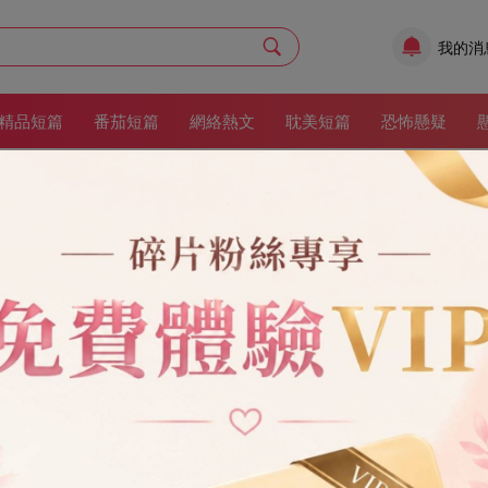
我的消
精品短篇
番茄短篇
網絡熱文
耽美短篇
恐怖懸疑
八，風華正茂
作者：
抬頭見喜
更新時間：2025/9/30 16
渣男
打臉虐渣
現代
出軌
追妻火葬場
大女主
現實情感
現代情感
7
78
收藏：22
友的區間車上，我遇見了一個長得和我一模一樣的女孩。 她有著和我同款
一個人。 我才知道，她是顧源照著我十八歲模樣嬌養出來的玫瑰。 「南
顧源說得沒錯。 所以，我鴿了他除夕夜的見家長儀式，轉身訂了出國進修的
的時候，依舊風華正茂。
架
立即閱讀