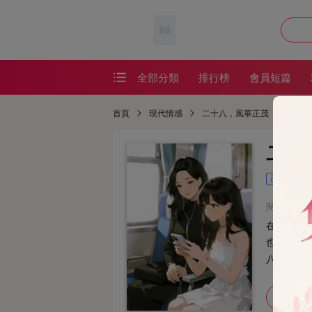
全部分類
排行榜
會員短篇
會員短篇
首頁
現代情感
二十八，風華正茂
精品短篇
二十
番茄短篇
已完結
網絡熱文
閱讀：251
耽美短篇
在去見男
恐怖懸疑
也都是同
八。」 
懸疑恐怖
二十八歲
加入書