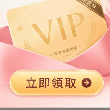
第2章
第3章
第5章
第6章