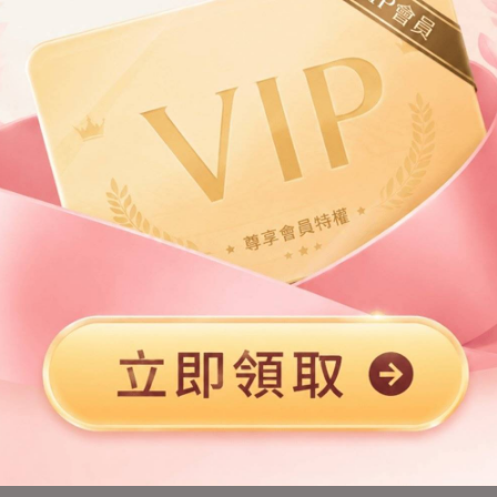
第2章
第3章
第5章
第6章