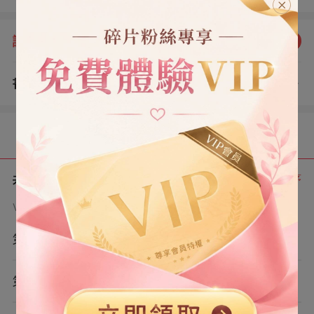
第二天，我抽屜里被塞滿了零食。
評分：
5.0
點我評分
書評
查看評論
（0）
目錄
共 7 章
正序
VIP章節可通過金幣購買提前點讀
第1章
第2章