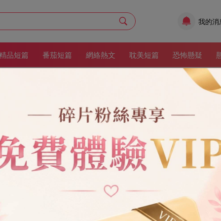
我的消
精品短篇
番茄短篇
網絡熱文
耽美短篇
恐怖懸疑
養子養女是全書最大反派
作者：
月亮郵遞圓
親情
現代
救贖
大女主
現實情感
現代情感
7章
51
收藏：52
院領養孩子，院長給我牽來好幾個男孩⼥孩。 我是顏狗，⼀眼就看中其中
幕：【媽咪啊，這兩個未來可是毀天滅地的大反派，還有惡毒女配啊！】 
醫，成了醫學界最年輕的佼佼者，另⼀個開始搞科研，成了女研究員，我們
咪這麼有錢，不如直接收養我們妹寶，把她寵成千⾦大⼩姐吧！】 我愣了
 只有牛逼的小孩，才配做我沈今樾的⼥兒。
架
立即閱讀