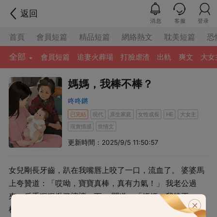
返回
消息
客服
登录
首頁
會員短篇
精品短篇
網絡熱文
耽美短篇
恐
全部
會員短篇
追妻火葬場
打臉虐渣
出軌
爽文
大女
媽媽，我棒不棒？
咚咚鏘
已完結
現代
原生家庭
女性成長
大女主
HE
現實情感
世情文
更新時間：2025/9/5 11:50:57
女兒剛長牙齒，趴在我嘴唇上咬了⼀口，流血了。 婆婆馬
上夸贊道：「哎呦，寶寶真棒，真有力氣！」 我老公過
來，反⼿狠狠揪了婆婆⼀下。 問道：「媽媽，我棒不
棒？」