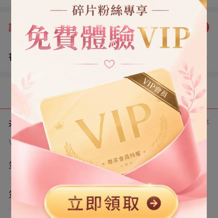
評分：
5.0
點我評分
書評
查看評論
（0）
目錄
共 6 章
正序
VIP章節可通過金幣購買提前點讀
第1章
第2章