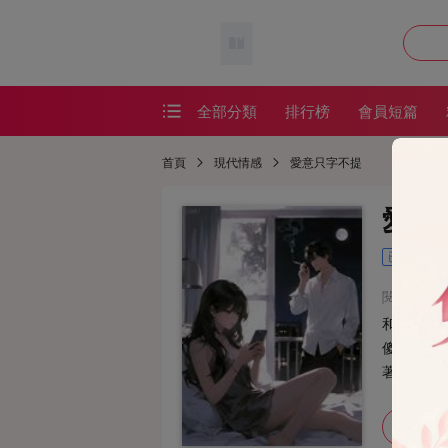
全部分類
排行榜
會員短篇
會員短篇
首頁
現代情感
愛意只字不提
精品短篇
愛意
番茄短篇
已完結
網絡熱文
閱讀：238
耽美短篇
和年下小
恐怖懸疑
傻，女主
著老女人
懸疑恐怖
【老牛吃
加入書