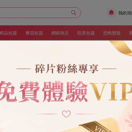
我的消
精品短篇
番茄短篇
網絡熱文
耽美短篇
恐怖懸疑
只字不提
作者：
草莓夾心
更新時間：2025/9/1 17:35:22
渣男
打臉虐渣
現代
大女主
現實情感
現代情感
7章
25
收藏：30
狗結婚的第三年，他在床上有些心不在焉。 我心疼他工作累，正要給他卡
都出現了，男主自然要守心守身，他現在滿腦子都是離婚，怎麼可能有那方
肯定不行啊，男主可說了，當初覺得姐弟戀好是年輕不懂事，女人一旦過
嫩草，真噁心。】 我看著繃起臉的程霄，慢慢抿起了唇。 可我也不是第
架
立即閱讀