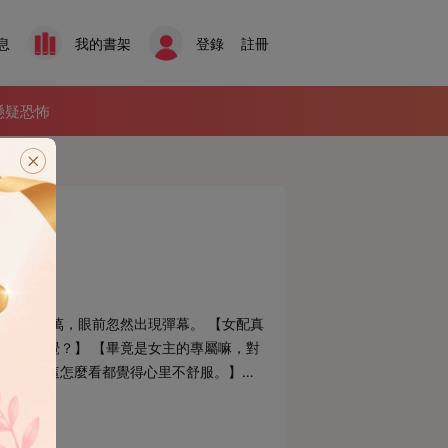
息
我的書架
登錄
註冊
懸疑恐怖
里打五十萬，眼前忽然出現彈幕。 【女配真
面的感覺？】 【畢竟是女主的專屬嘛，對
了三十，這怎麼看都覺得心里不舒服。】
一天大他五歲的啊。