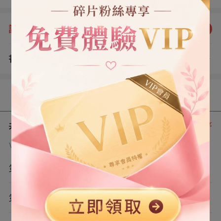
里還死死抱著兩盒雞蛋。 我揉了揉眼睛，幾乎以為出現了
幻覺。 昨天他還在董事會上揮斥方遒，今天就為省五毛錢
評分：
4.0
點我評分
和菜場阿姨斗智斗勇？ 手機在掌心轉了一圈，我撥通他的
電話。 「在哪兒呢？」 電話那頭，老公聲音壓得極低。
書評
查看評論
「公司開會，有事一會兒再說。」 我笑著回了沒事，掛斷
（3）
電話后，轉頭走進超市的地下停車場。 抄起墻角的消防
斧，朝著一輛黑色邁巴赫狠狠砸去。 接著撥通閨蜜的電
目錄
話，平靜敘述完經過。 「我要離婚。」 那頭，閨蜜不可置
信反問。 「就因為陸遠舟搶特價雞蛋，你就要離婚？」 我
嚴肅回道。 「對，就因為他搶特價雞蛋，我不光要離婚，
共 6 章
正序
還得讓他凈身出戶。」
VIP章節可通過金幣購買提前點讀
第1章
第2章