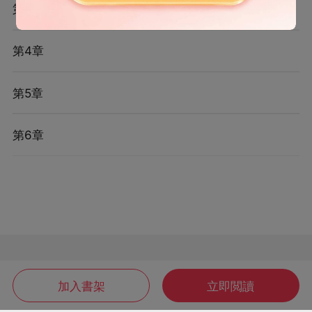
第3章
第4章
第5章
第6章
加入書架
立即閲讀