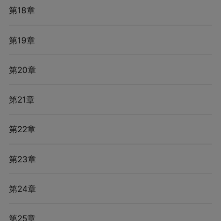
第18章
第19章
第20章
第21章
第22章
第23章
第24章
第25章