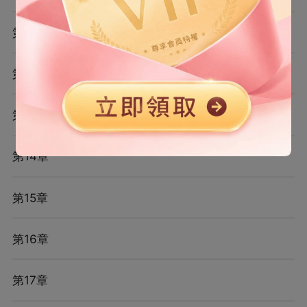
第11章
第12章
第13章
第14章
第15章
第16章
第17章