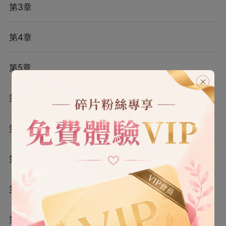
第3章
第4章
第5章
第6章
第7章
第8章
第9章
第10章