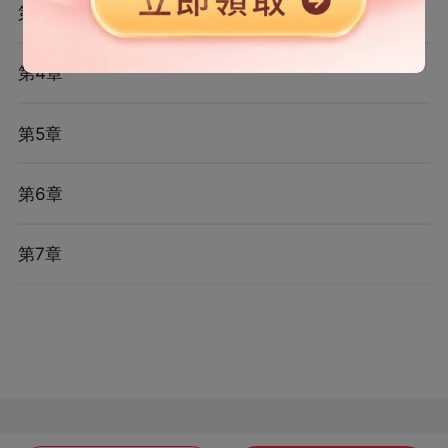
第3章
第4章
第5章
第6章
第7章