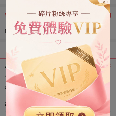
我的小黃狗，熱情地跟村里的叔叔阿姨告別。 全村人淚眼
婆娑地跟我揮手： 「小丫啊，咱好好過千金生活，別再回
評分：
5.0
點我評分
來過苦日子了。」 我連連搖頭。 那哪能呀！ 首富家里
還沒村里一個山頭大，都不夠我和旺財跑兩圈的。 我只是
書評
查看評論
去拿回補償款的。 不過，若是他們不肯給，那我可是會發
（0）
瘋的。
目錄
共 7 章
正序
VIP章節可通過金幣購買提前點讀
第1章
第2章