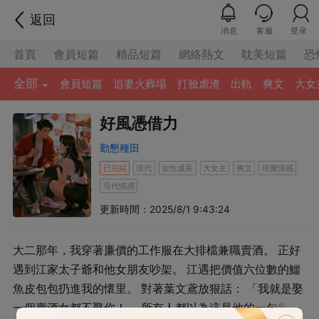
返回
消息
客服
登录
首頁
會員短篇
精品短篇
網絡熱文
耽美短篇
恐
全部
會員短篇
追妻火葬場
打臉虐渣
出軌
爽文
大女
好風憑借力
勤懇種田
已完結
現代
女性成長
大女主
爽文
現實情感
現代情感
更新時間：2025/8/1 9:43:24
大二那年，我穿著廉價的工作服在大排檔兼職賣酒。 正好
遇到江家太子爺和他女朋友吵架。 江遇把價值六位數的鱷
魚皮包包扔進我的懷里。 對著葉文鳶放狠話： 「我就是娶
一個賣酒女都不娶你！」 所有人都以為這是他的一句氣