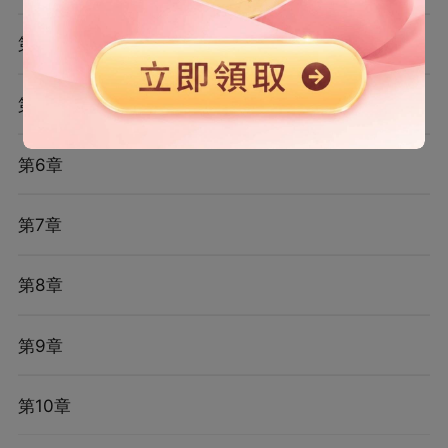
第4章
第5章
第6章
第7章
第8章
第9章
第10章