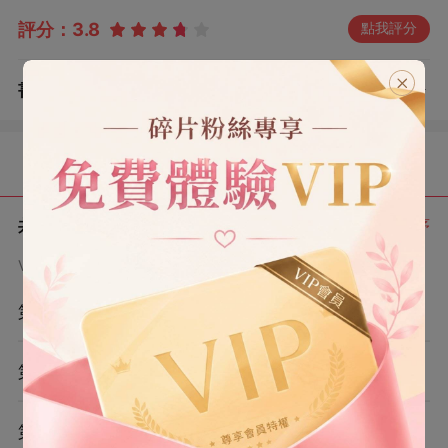
評分：
3.8
點我評分
書評
查看評論
（2）
目錄
共 10 章
正序
VIP章節可通過金幣購買提前點讀
第1章
第2章
第3章