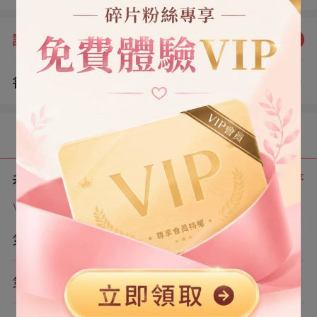
評分：
5.0
點我評分
書評
查看評論
（3）
目錄
共 6 章
正序
VIP章節可通過金幣購買提前點讀
第1章
第2章