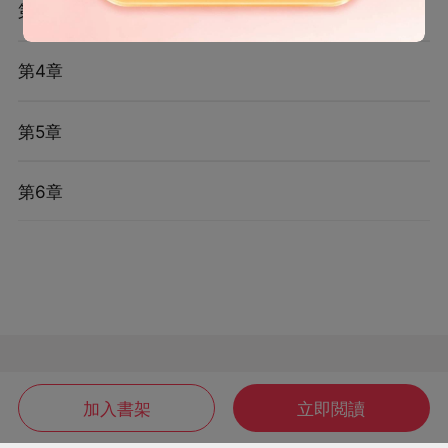
第3章
第4章
第5章
第6章
加入書架
立即閲讀