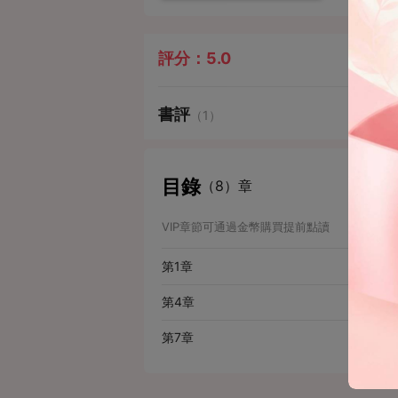
評分：
5.0
書評
（1）
目錄
（8）章
VIP章節可通過金幣購買提前點讀
第1章
第4章
第7章