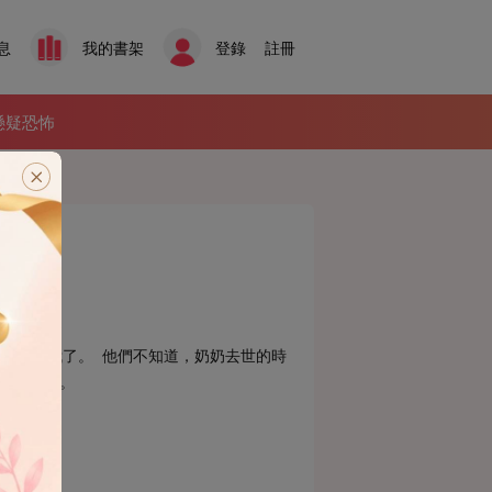
息
我的書架
登錄
註冊
懸疑恐怖
 她死在了沒人給她盡孝的老屋。