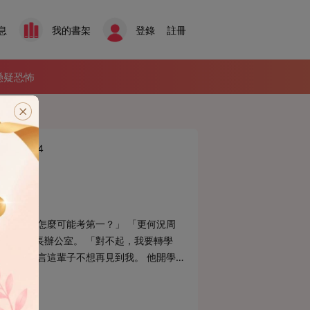
息
我的書架
登錄
註冊
懸疑恐怖
 9:59:44
感
7章
了吧，你怎麼可能考第一？」 「更何況周
音發到校長辦公室。 「對不起，我要轉學
拉黑，揚言這輩子不想再見到我。 他開學