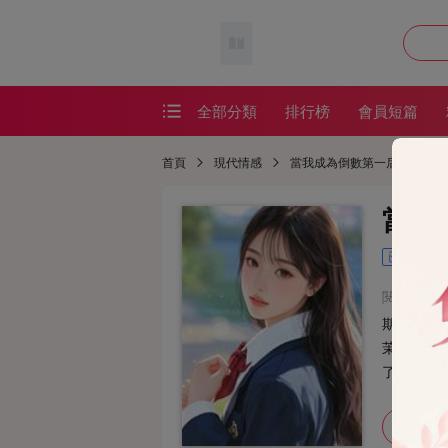
全部分類
排行榜
會員短篇
會員短篇
首頁
現代情感
當我成為倒數第一后
精品短篇
當我
番茄短篇
已完結
網絡熱文
閱讀：333
耽美短篇
期末我考
恐怖懸疑
茉需要這
了，有人
懸疑恐怖
確實見不
加入書