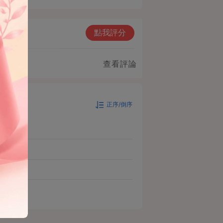
點我評分
查看評論
正序/倒序