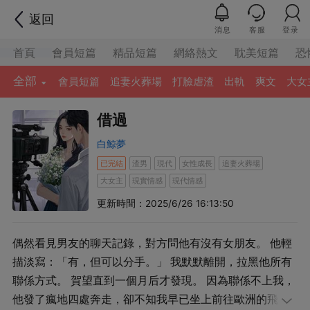
返回
消息
客服
登录
首頁
會員短篇
精品短篇
網絡熱文
耽美短篇
恐
全部
會員短篇
追妻火葬場
打臉虐渣
出軌
爽文
大女
借過
白鯨夢
已完結
渣男
現代
女性成長
追妻火葬場
大女主
現實情感
現代情感
更新時間：2025/6/26 16:13:50
偶然看見男友的聊天記錄，對方問他有沒有女朋友。 他輕
描淡寫：「有，但可以分手。」 我默默離開，拉黑他所有
聯係方式。 賀望直到一個月后才發現。 因為聯係不上我，
他發了瘋地四處奔走，卻不知我早已坐上前往歐洲的飛