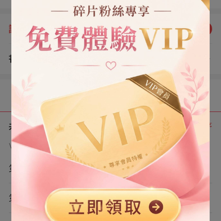
綁架。 她果斷選擇放棄我，正義凜然道： 「就算是你為自
己贖罪了！」 後來我變成植物人，宋明優在我床邊喊她
評分：
5.0
點我評分
媽。 我才知曉—— 宋明優才是那個私生女，我們出生時被
調換！ 再睜眼，我重回向生父求助被她發現那天。
書評
查看評論
（0）
目錄
共 6 章
正序
VIP章節可通過金幣購買提前點讀
第1章
第2章