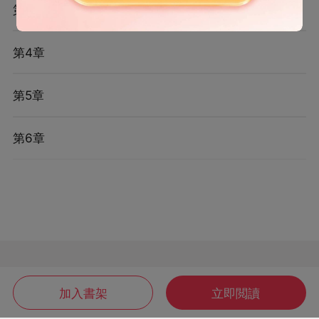
第3章
第4章
第5章
第6章
加入書架
立即閲讀