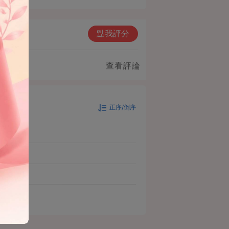
點我評分
查看評論
正序/倒序