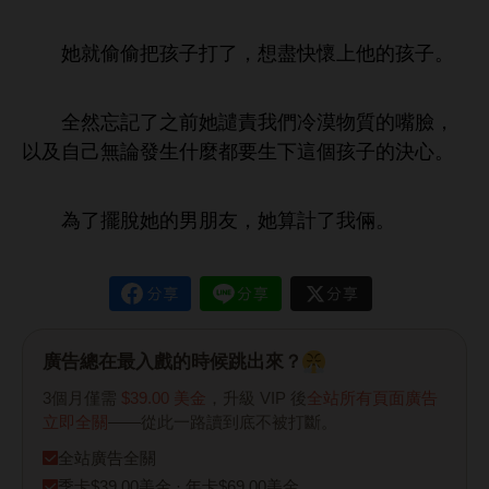
就偷偷把孩子打
，
盡
懷
孩子。
全然忘記
之
譴責
們
漠物質
嘴
，
以及自己無論
什麼都
個孩子
決
。
為
擺脫
男朋友，
算計
倆。
廣告總在最入戲的時候跳出來？
3個月僅需
$39.00 美金
，升級 VIP 後
全站所有頁面廣告
立即全關
——從此一路讀到底不被打斷。
全站廣告全關
季卡$39.00美金 · 年卡$69.00美金