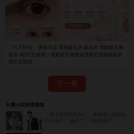
『天天秒發』 燙睫毛器 電熱睫毛夾 睫毛夾 電動睫毛捲
翹器 0秒巨巨卷翹！電動睫毛捲翹器燙睫毛電熱捲翹器
捲出太陽花
下一章
付費小説精選模塊
「孩子是谁的野种！」總裁老公讓她自
己生孩子 ，她生了，总裁卻急了