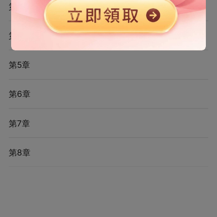
第3章
第4章
第5章
第6章
第7章
第8章