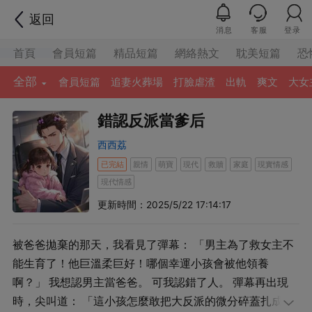
返回
消息
客服
登录
首頁
會員短篇
精品短篇
網絡熱文
耽美短篇
恐
全部
會員短篇
追妻火葬場
打臉虐渣
出軌
爽文
大女
錯認反派當爹后
西西荔
已完結
親情
萌寶
現代
救贖
家庭
現實情感
現代情感
更新時間：2025/5/22 17:14:17
被爸爸拋棄的那天，我看見了彈幕： 「男主為了救女主不
能生育了！他巨溫柔巨好！哪個幸運小孩會被他領養
啊？」 我想認男主當爸爸。 可我認錯了人。 彈幕再出現
時，尖叫道： 「這小孩怎麼敢把大反派的微分碎蓋扎成辮