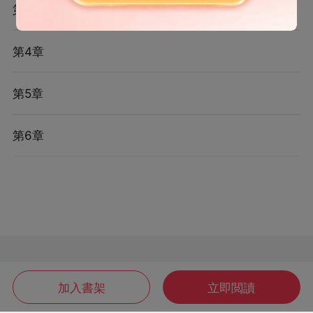
第3章
第4章
第5章
第6章
加入書架
立即閲讀